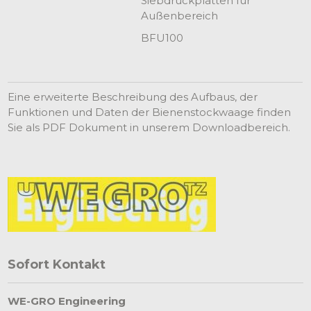
Siebdruckplatten für
Außenbereich
BFU100
Eine erweiterte Beschreibung des Aufbaus, der
Funktionen und Daten der Bienenstockwaage finden
Sie als PDF Dokument in unserem Downloadbereich.
Sofort Kontakt
WE-GRO Engineering